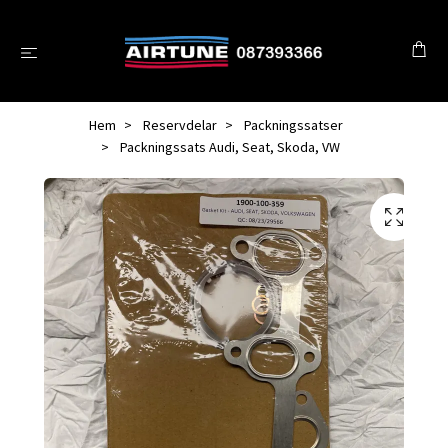
Hem
Reservdelar
Packningssatser
Packningssats Audi, Seat, Skoda, VW