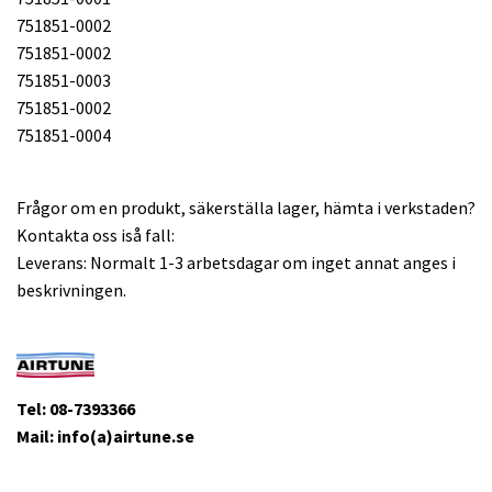
751851-0002
751851-0002
751851-0003
751851-0002
751851-0004
Frågor om en produkt, säkerställa lager, hämta i verkstaden?
Kontakta oss iså fall:
Leverans: Normalt 1-3 arbetsdagar om inget annat anges i
beskrivningen.
Tel: 08-7393366
Mail: info(a)airtune.se