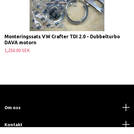
Monteringssats VW Crafter TDI 2.0 - Dubbelturbo
DAVA motorn
1,250.00 SEK
Om oss
Kontakt