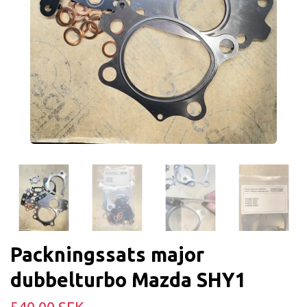
Packningssats major
dubbelturbo Mazda SHY1