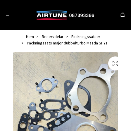
Hem
Reservdelar
Packningssatser
Packningssats major dubbelturbo Mazda SHY1