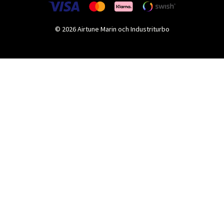
© 2026 Airtune Marin och Industriturbo