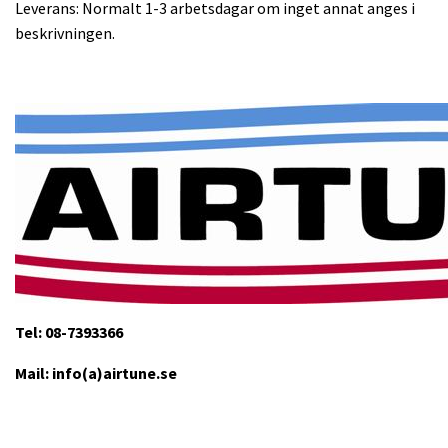
Leverans: Normalt 1-3 arbetsdagar om inget annat anges i
beskrivningen.
Tel: 08-7393366
Mail: info(a)airtune.se