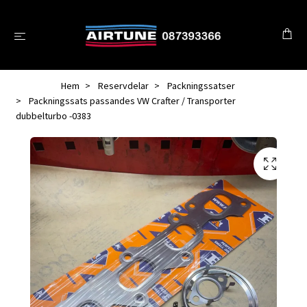
Hem
Reservdelar
Packningssatser
Packningssats passandes VW Crafter / Transporter
dubbelturbo -0383