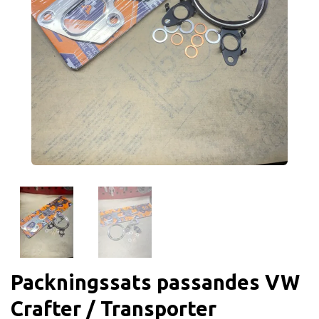
Packningssats passandes VW
Crafter / Transporter