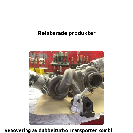
Renovering av dubbelturbo Transporter kombi