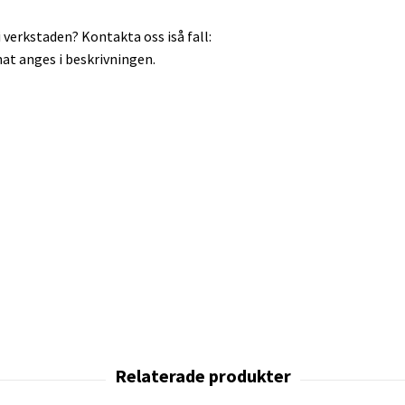
 verkstaden? Kontakta oss iså fall:
at anges i beskrivningen.