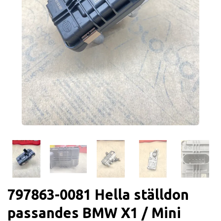
797863-0081 Hella ställdon
passandes BMW X1 / Mini