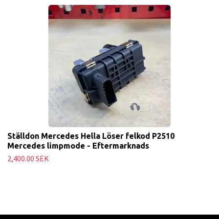
Ställdon Mercedes Hella Löser felkod P2510
Mercedes limpmode - Eftermarknads
2,400.00 SEK