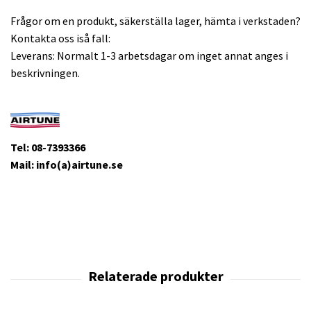
Frågor om en produkt, säkerställa lager, hämta i verkstaden?
Kontakta oss iså fall:
Leverans: Normalt 1-3 arbetsdagar om inget annat anges i
beskrivningen.
Tel: 08-7393366
Mail: info(a)airtune.se