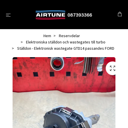
Hem
Reservdelar
Elektroniska ställdon och wastegates till turbo
Ställdon - Elektronisk wastegate GTD14 passandes FORD