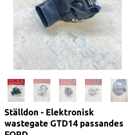
Ställdon - Elektronisk
wastegate GTD14 passandes
FORD