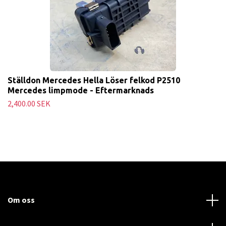
Ställdon Mercedes Hella Löser felkod P2510
Mercedes limpmode - Eftermarknads
2,400.00 SEK
Om oss