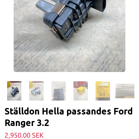
Ställdon Hella passandes Ford
Ranger 3.2
2,950.00 SEK