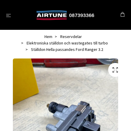
Hem
Reservdelar
Elektroniska ställdon och wastegates till turbo
Ställdon Hella passandes Ford Ranger 3.2