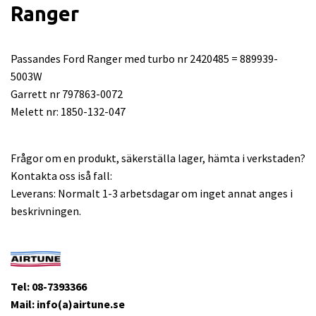
Ranger
Passandes Ford Ranger med turbo nr 2420485 = 889939-
5003W
Garrett nr 797863-0072
Melett nr: 1850-132-047
Frågor om en produkt, säkerställa lager, hämta i verkstaden?
Kontakta oss iså fall:
Leverans: Normalt 1-3 arbetsdagar om inget annat anges i
beskrivningen.
Tel: 08-7393366
Mail: info(a)airtune.se