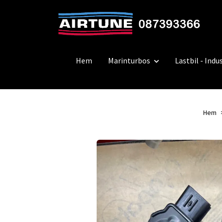
Hem
Marinturbos
Lastbil - Indus
Hem