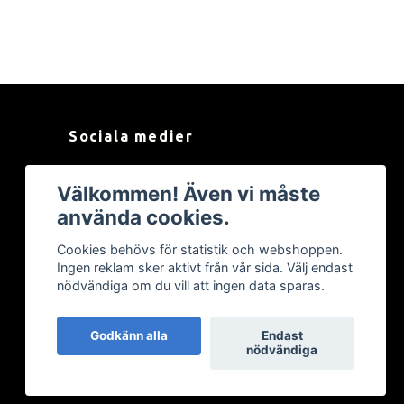
Sociala medier
Facebook
Välkommen! Även vi måste
använda cookies.
Cookies behövs för statistik och webshoppen.
Ingen reklam sker aktivt från vår sida. Välj endast
nödvändiga om du vill att ingen data sparas.
Godkänn alla
Endast
nödvändiga