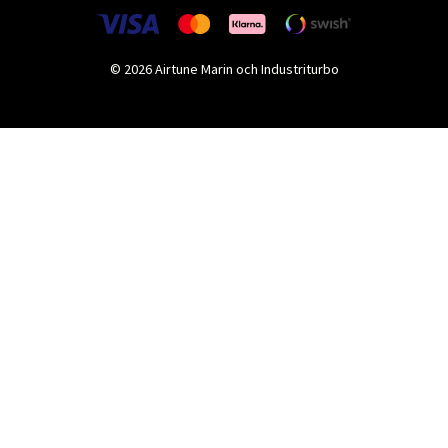
© 2026 Airtune Marin och Industriturbo