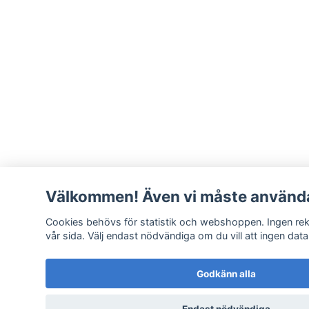
Välkommen! Även vi måste använda
Cookies behövs för statistik och webshoppen. Ingen rekl
vår sida. Välj endast nödvändiga om du vill att ingen data
Godkänn alla