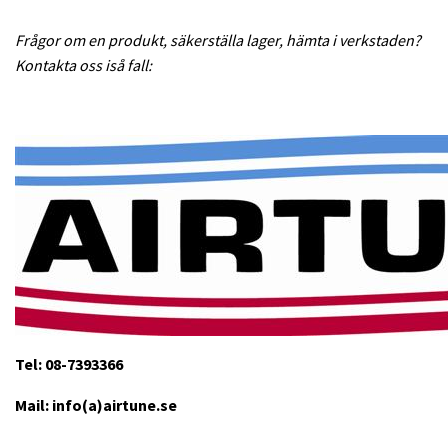
Frågor om en produkt, säkerställa lager, hämta i verkstaden?
Kontakta oss iså fall:
Tel: 08-7393366
Mail: info(a)airtune.se