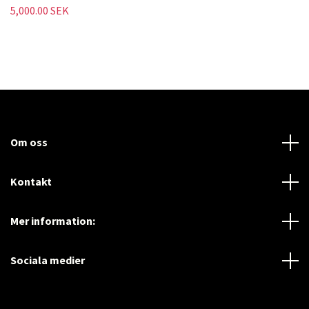
5,000.00 SEK
Om oss
Kontakt
Mer information:
Sociala medier