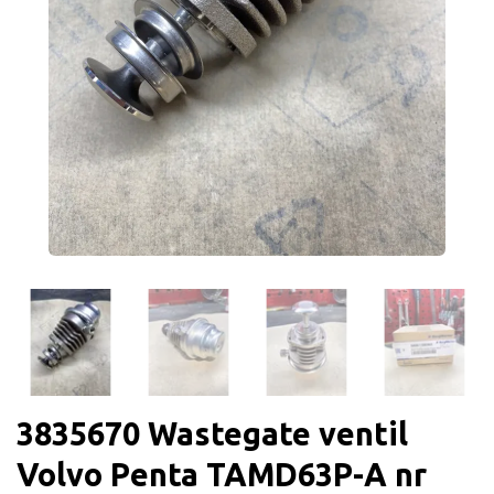
3835670 Wastegate ventil
Volvo Penta TAMD63P-A nr