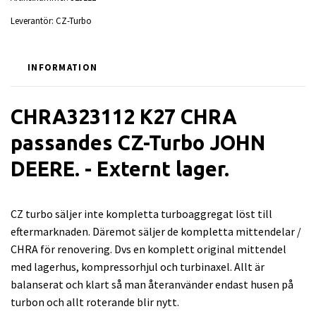
Leverantör:
CZ-Turbo
INFORMATION
CHRA323112 K27 CHRA
passandes CZ-Turbo JOHN
DEERE. - Externt lager.
CZ turbo säljer inte kompletta turboaggregat löst till
eftermarknaden. Däremot säljer de kompletta mittendelar /
CHRA för renovering. Dvs en komplett original mittendel
med lagerhus, kompressorhjul och turbinaxel. Allt är
balanserat och klart så man återanvänder endast husen på
turbon och allt roterande blir nytt.