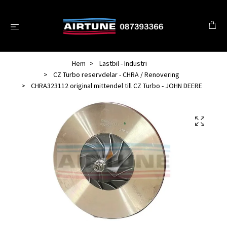
Hem
Lastbil - Industri
CZ Turbo reservdelar - CHRA / Renovering
CHRA323112 original mittendel till CZ Turbo - JOHN DEERE