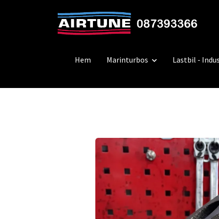
Hem
Marinturbos
Lastbil - Indus