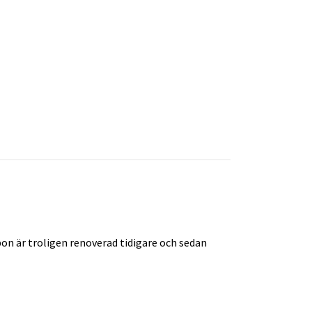
rbon är troligen renoverad tidigare och sedan