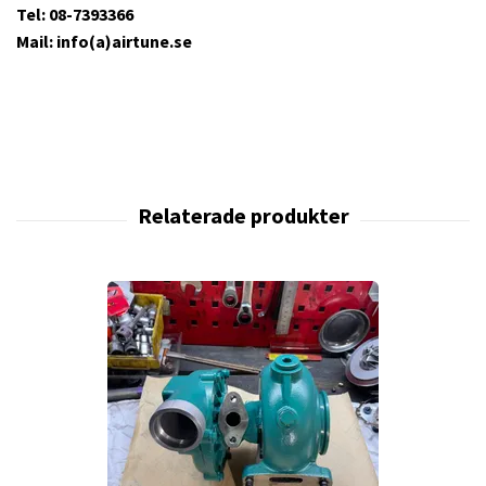
Tel: 08-7393366
Mail: info(a)airtune.se