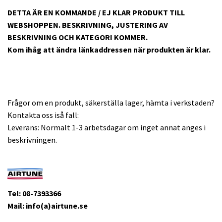
DETTA ÄR EN KOMMANDE / EJ KLAR PRODUKT TILL
WEBSHOPPEN. BESKRIVNING, JUSTERING AV
BESKRIVNING OCH KATEGORI KOMMER.
Kom ihåg att ändra länkaddressen när produkten är klar.
Frågor om en produkt, säkerställa lager, hämta i verkstaden?
Kontakta oss iså fall:
Leverans: Normalt 1-3 arbetsdagar om inget annat anges i
beskrivningen.
Tel: 08-7393366
Mail: info(a)airtune.se