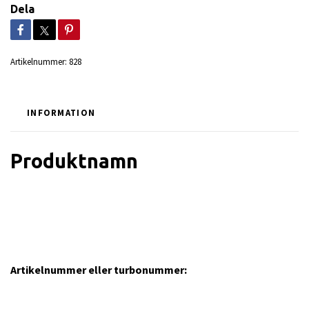
Dela
Artikelnummer:
828
INFORMATION
Produktnamn
Artikelnummer eller turbonummer: