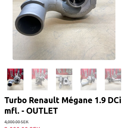
Turbo Renault Mégane 1.9 DCi
mfl. - OUTLET
4,000.00 SEK