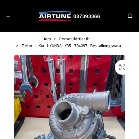
Hem
Person/lättlastbil
Turbo till Kia - HYUNDAI IX35 - 794097 - Beställningsvara