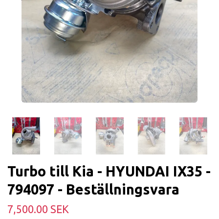
Turbo till Kia - HYUNDAI IX35 -
794097 - Beställningsvara
7,500.00 SEK