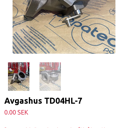
Avgashus TD04HL-7
0.00 SEK