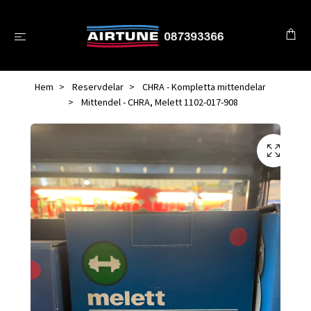
Hem
Reservdelar
CHRA - Kompletta mittendelar
Mittendel - CHRA, Melett 1102-017-908