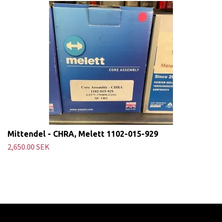
Mittendel - CHRA, Melett 1102-015-929
2,650.00 SEK