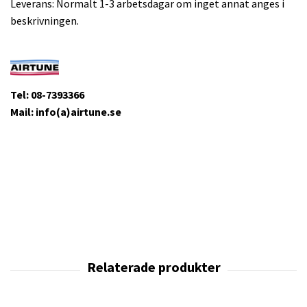
Leverans: Normalt 1-3 arbetsdagar om inget annat anges i
beskrivningen.
Tel: 08-7393366
Mail: info(a)airtune.se