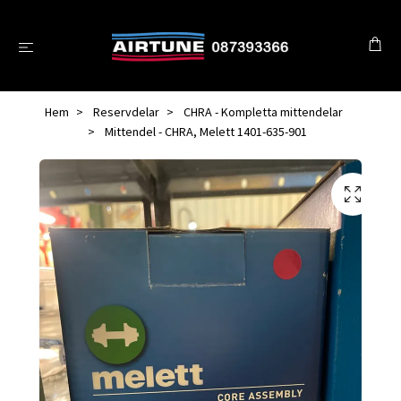
Hem
Reservdelar
CHRA - Kompletta mittendelar
Mittendel - CHRA, Melett 1401-635-901