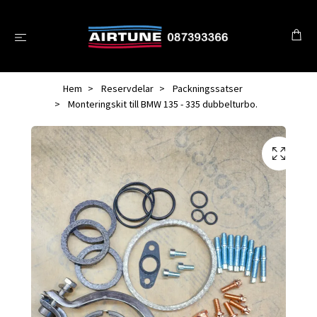
Hem
Reservdelar
Packningssatser
Monteringskit till BMW 135 - 335 dubbelturbo.