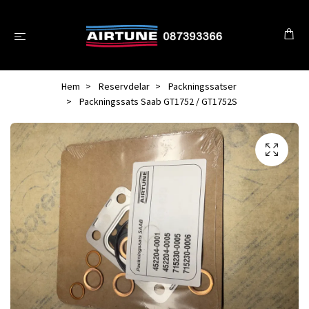
Hem
Reservdelar
Packningssatser
Packningssats Saab GT1752 / GT1752S