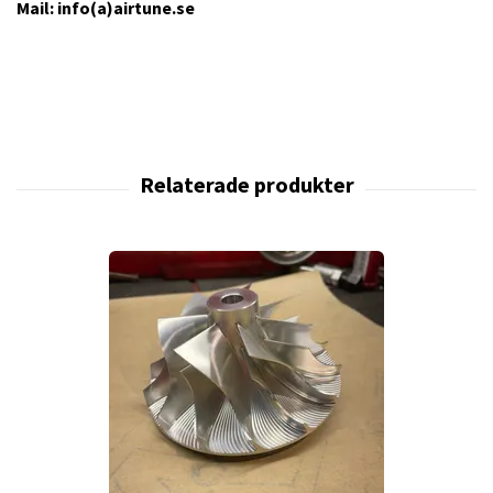
Mail: info(a)airtune.se