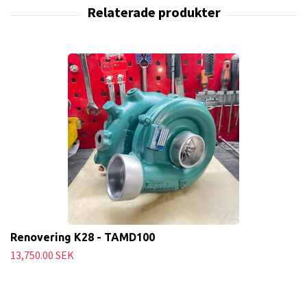
Renovering K28 - TAMD100
13,750.00 SEK