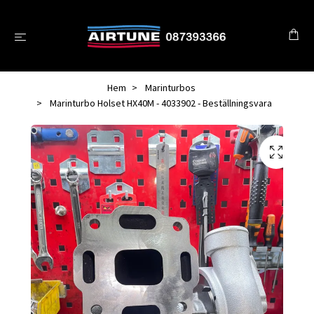
Hem
Marinturbos
Marinturbo Holset HX40M - 4033902 - Beställningsvara