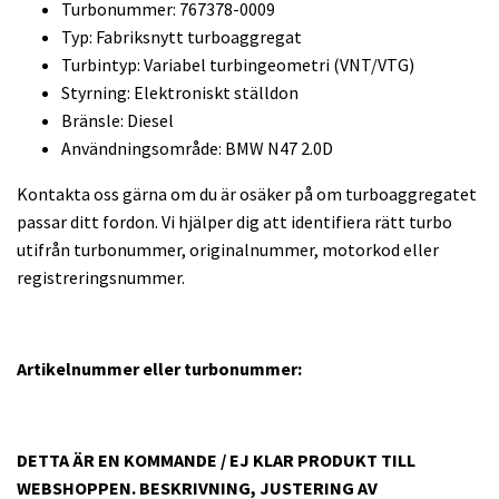
Turbonummer: 767378-0009
Typ: Fabriksnytt turboaggregat
Turbintyp: Variabel turbingeometri (VNT/VTG)
Styrning: Elektroniskt ställdon
Bränsle: Diesel
Användningsområde: BMW N47 2.0D
Kontakta oss gärna om du är osäker på om turboaggregatet
passar ditt fordon. Vi hjälper dig att identifiera rätt turbo
utifrån turbonummer, originalnummer, motorkod eller
registreringsnummer.
Artikelnummer eller turbonummer:
DETTA ÄR EN KOMMANDE / EJ KLAR PRODUKT TILL
WEBSHOPPEN. BESKRIVNING, JUSTERING AV