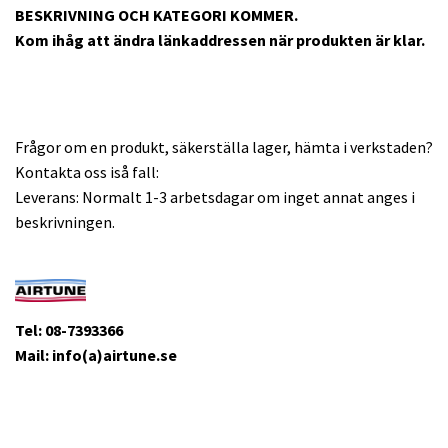
BESKRIVNING OCH KATEGORI KOMMER.
Kom ihåg att ändra länkaddressen när produkten är klar.
Frågor om en produkt, säkerställa lager, hämta i verkstaden?
Kontakta oss iså fall:
Leverans: Normalt 1-3 arbetsdagar om inget annat anges i
beskrivningen.
Tel: 08-7393366
Mail: info(a)airtune.se