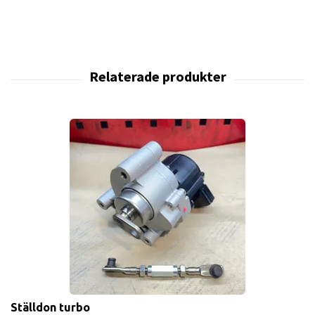
Ställdon turbo