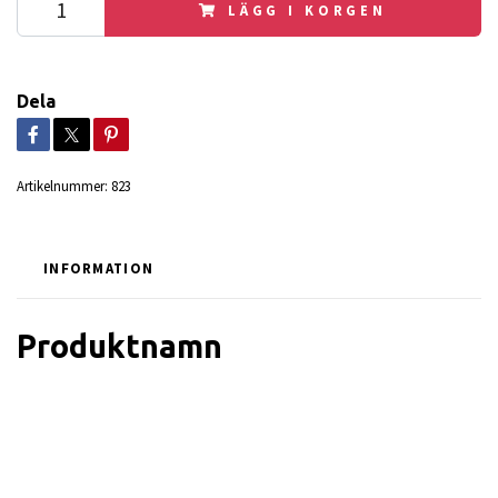
LÄGG I KORGEN
Dela
Artikelnummer:
823
INFORMATION
Produktnamn