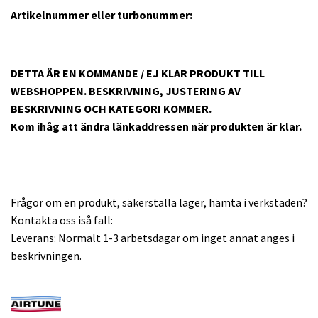
Artikelnummer eller turbonummer:
DETTA ÄR EN KOMMANDE / EJ KLAR PRODUKT TILL
WEBSHOPPEN. BESKRIVNING, JUSTERING AV
BESKRIVNING OCH KATEGORI KOMMER.
Kom ihåg att ändra länkaddressen när produkten är klar.
Frågor om en produkt, säkerställa lager, hämta i verkstaden?
Kontakta oss iså fall:
Leverans: Normalt 1-3 arbetsdagar om inget annat anges i
beskrivningen.