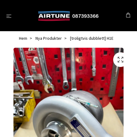
Hem
Nya Produkter
[troligtvis dubblett] H1E