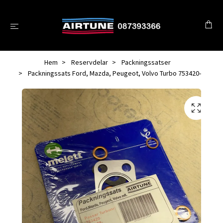
Hem
Reservdelar
Packningssatser
Packningssats Ford, Mazda, Peugeot, Volvo Turbo 753420-